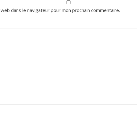
 web dans le navigateur pour mon prochain commentaire.