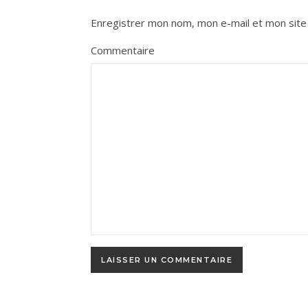
Enregistrer mon nom, mon e-mail et mon site
Commentaire