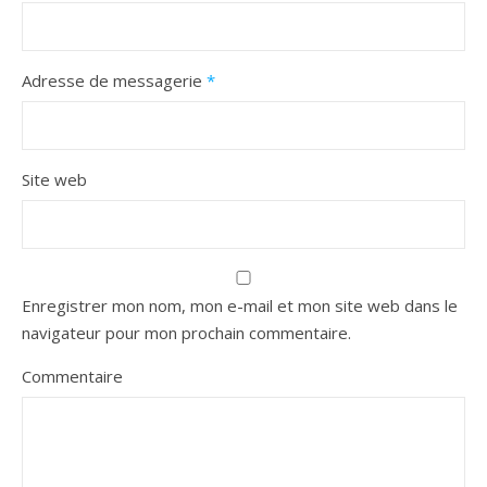
Adresse de messagerie
*
Site web
Enregistrer mon nom, mon e-mail et mon site web dans le
navigateur pour mon prochain commentaire.
Commentaire