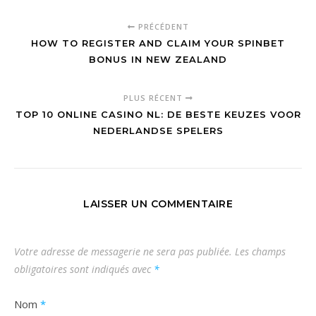
PRÉCÉDENT
HOW TO REGISTER AND CLAIM YOUR SPINBET
BONUS IN NEW ZEALAND
PLUS RÉCENT
TOP 10 ONLINE CASINO NL: DE BESTE KEUZES VOOR
NEDERLANDSE SPELERS
LAISSER UN COMMENTAIRE
Votre adresse de messagerie ne sera pas publiée.
Les champs
obligatoires sont indiqués avec
*
Nom
*