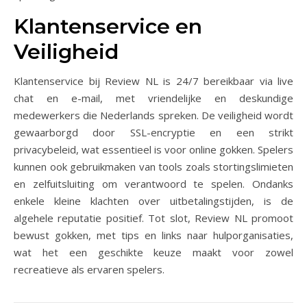
Klantenservice en
Veiligheid
Klantenservice bij Review NL is 24/7 bereikbaar via live
chat en e-mail, met vriendelijke en deskundige
medewerkers die Nederlands spreken. De veiligheid wordt
gewaarborgd door SSL-encryptie en een strikt
privacybeleid, wat essentieel is voor online gokken. Spelers
kunnen ook gebruikmaken van tools zoals stortingslimieten
en zelfuitsluiting om verantwoord te spelen. Ondanks
enkele kleine klachten over uitbetalingstijden, is de
algehele reputatie positief. Tot slot, Review NL promoot
bewust gokken, met tips en links naar hulporganisaties,
wat het een geschikte keuze maakt voor zowel
recreatieve als ervaren spelers.