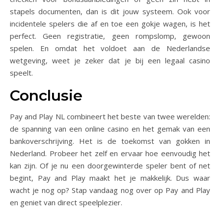
stapels documenten, dan is dit jouw systeem. Ook voor
incidentele spelers die af en toe een gokje wagen, is het
perfect. Geen registratie, geen rompslomp, gewoon
spelen. En omdat het voldoet aan de Nederlandse
wetgeving, weet je zeker dat je bij een legaal casino
speelt.
Conclusie
Pay and Play NL combineert het beste van twee werelden:
de spanning van een online casino en het gemak van een
bankoverschrijving. Het is de toekomst van gokken in
Nederland. Probeer het zelf en ervaar hoe eenvoudig het
kan zijn. Of je nu een doorgewinterde speler bent of net
begint, Pay and Play maakt het je makkelijk. Dus waar
wacht je nog op? Stap vandaag nog over op Pay and Play
en geniet van direct speelplezier.