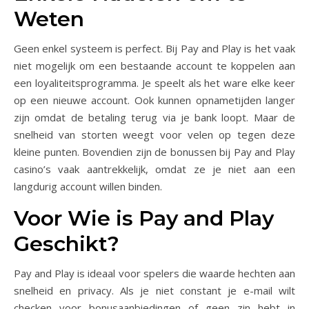
Weten
Geen enkel systeem is perfect. Bij Pay and Play is het vaak
niet mogelijk om een bestaande account te koppelen aan
een loyaliteitsprogramma. Je speelt als het ware elke keer
op een nieuwe account. Ook kunnen opnametijden langer
zijn omdat de betaling terug via je bank loopt. Maar de
snelheid van storten weegt voor velen op tegen deze
kleine punten. Bovendien zijn de bonussen bij Pay and Play
casino’s vaak aantrekkelijk, omdat ze je niet aan een
langdurig account willen binden.
Voor Wie is Pay and Play
Geschikt?
Pay and Play is ideaal voor spelers die waarde hechten aan
snelheid en privacy. Als je niet constant je e-mail wilt
checken voor bonusaanbiedingen of geen zin hebt in