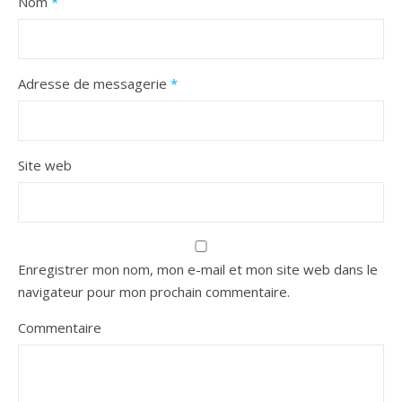
Nom
*
Adresse de messagerie
*
Site web
Enregistrer mon nom, mon e-mail et mon site web dans le
navigateur pour mon prochain commentaire.
Commentaire