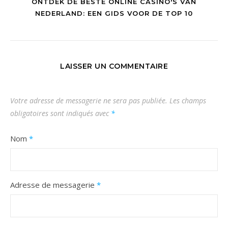
ONTDEK DE BESTE ONLINE CASINO'S VAN
NEDERLAND: EEN GIDS VOOR DE TOP 10
LAISSER UN COMMENTAIRE
Votre adresse de messagerie ne sera pas publiée.
Les champs
obligatoires sont indiqués avec
*
Nom
*
Adresse de messagerie
*