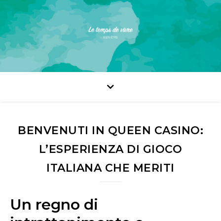
BENVENUTI IN QUEEN CASINO:
L’ESPERIENZA DI GIOCO
ITALIANA CHE MERITI
Un regno di