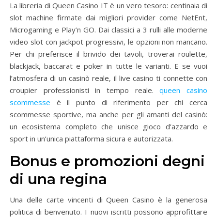
La libreria di Queen Casino IT è un vero tesoro: centinaia di
slot machine firmate dai migliori provider come NetEnt,
Microgaming e Play’n GO. Dai classici a 3 rulli alle moderne
video slot con jackpot progressivi, le opzioni non mancano.
Per chi preferisce il brivido dei tavoli, troverai roulette,
blackjack, baccarat e poker in tutte le varianti. E se vuoi
l’atmosfera di un casinò reale, il live casino ti connette con
croupier professionisti in tempo reale.
queen casino
scommesse
è il punto di riferimento per chi cerca
scommesse sportive, ma anche per gli amanti del casinò:
un ecosistema completo che unisce gioco d’azzardo e
sport in un’unica piattaforma sicura e autorizzata.
Bonus e promozioni degni
di una regina
Una delle carte vincenti di Queen Casino è la generosa
politica di benvenuto. I nuovi iscritti possono approfittare