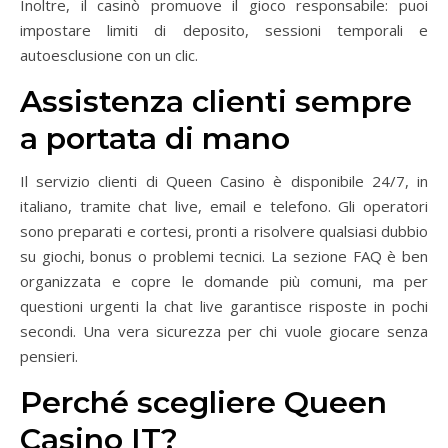
Inoltre, il casinò promuove il gioco responsabile: puoi
impostare limiti di deposito, sessioni temporali e
autoesclusione con un clic.
Assistenza clienti sempre
a portata di mano
Il servizio clienti di Queen Casino è disponibile 24/7, in
italiano, tramite chat live, email e telefono. Gli operatori
sono preparati e cortesi, pronti a risolvere qualsiasi dubbio
su giochi, bonus o problemi tecnici. La sezione FAQ è ben
organizzata e copre le domande più comuni, ma per
questioni urgenti la chat live garantisce risposte in pochi
secondi. Una vera sicurezza per chi vuole giocare senza
pensieri.
Perché scegliere Queen
Casino IT?