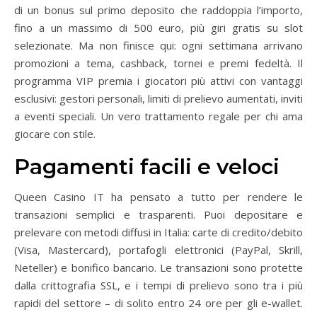
di un bonus sul primo deposito che raddoppia l’importo,
fino a un massimo di 500 euro, più giri gratis su slot
selezionate. Ma non finisce qui: ogni settimana arrivano
promozioni a tema, cashback, tornei e premi fedeltà. Il
programma VIP premia i giocatori più attivi con vantaggi
esclusivi: gestori personali, limiti di prelievo aumentati, inviti
a eventi speciali. Un vero trattamento regale per chi ama
giocare con stile.
Pagamenti facili e veloci
Queen Casino IT ha pensato a tutto per rendere le
transazioni semplici e trasparenti. Puoi depositare e
prelevare con metodi diffusi in Italia: carte di credito/debito
(Visa, Mastercard), portafogli elettronici (PayPal, Skrill,
Neteller) e bonifico bancario. Le transazioni sono protette
dalla crittografia SSL, e i tempi di prelievo sono tra i più
rapidi del settore – di solito entro 24 ore per gli e-wallet.