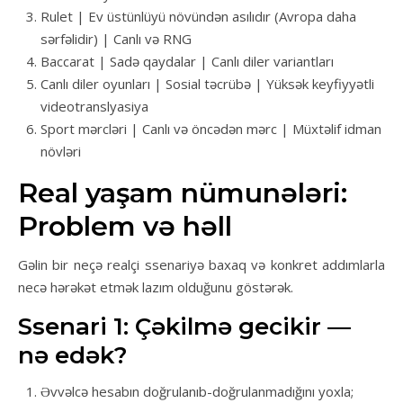
Rulet | Ev üstünlüyü növündən asılıdır (Avropa daha
sərfəlidir) | Canlı və RNG
Baccarat | Sadə qaydalar | Canlı diler variantları
Canlı diler oyunları | Sosial təcrübə | Yüksək keyfiyyətli
videotranslyasiya
Sport mərcləri | Canlı və öncədən mərc | Müxtəlif idman
növləri
Real yaşam nümunələri:
Problem və həll
Gəlin bir neçə realçi ssenariyə baxaq və konkret addımlarla
necə hərəkət etmək lazım olduğunu göstərək.
Ssenari 1: Çəkilmə gecikir —
nə edək?
Əvvəlcə hesabın doğrulanıb-doğrulanmadığını yoxla;