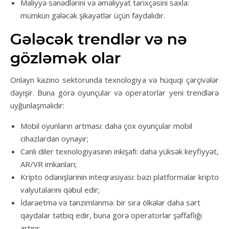
Maliyyə sənədlərini və əməliyyat tarixçəsini saxla:
mümkün gələcək şikayətlər üçün faydalıdır.
Gələcək trendlər və nə
gözləmək olar
Onlayn kazino sektorunda texnologiya və hüquqi çərçivələr
dəyişir. Buna görə oyunçular və operatorlar yeni trendlərə
uyğunlaşmalıdır:
Mobil oyunların artması: daha çox oyunçular mobil
cihazlardan oynayır;
Canlı diler texnologiyasının inkişafı: daha yüksək keyfiyyət,
AR/VR imkanları;
Kripto ödənişlərinin inteqrasiyası: bəzi platformalar kripto
valyutalarını qəbul edir;
İdarəetmə və tənzimlənmə: bir sıra ölkələr daha sərt
qaydalar tətbiq edir, buna görə operatorlar şəffaflığı
artırır.