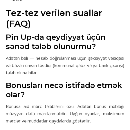
Tez-tez verilən suallar
(FAQ)
Pin Up-da qeydiyyat üçün
sənəd tələb olunurmu?
Adətən bəli — hesab doğrulanması üçün şəxsiyyət vəsiqəsi
və bəzən ünvan təsdiqi (kommunal qəbz və ya bank çıxarışı)
tələb oluna bilər.
Bonusları necə istifadə etmək
olar?
Bonusa aid mərc tələblərini oxu. Adətən bonus məbləği
müəyyən dəfə mərclənməlidir. Uyğun oyunlar, maksimum
mərclər və müddətlər qaydalarda göstərilir.