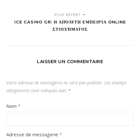
PLUS RÉCENT
ICE CASINO GR: Η ΑΠΌΛΥΤΗ ΕΜΠΕΙΡΊΑ ONLINE
ΣΤΟΙΧΉΜΑΤΟΣ
LAISSER UN COMMENTAIRE
Votre adresse de messagerie ne sera pas publiée.
Les champs
obligatoires sont indiqués avec
*
Nom
*
Adresse de messagerie
*