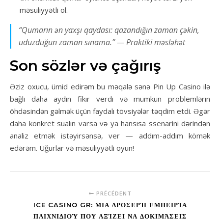
məsuliyyətli ol.
“Qumarın ən yaxşı qaydası: qazandığın zaman çəkin,
uduzduğun zaman sınama.” — Praktiki məsləhət
Son sözlər və çağırış
Əziz oxucu, ümid edirəm bu məqalə sənə Pin Up Casino ilə
bağlı daha aydın fikir verdi və mümkün problemlərin
öhdəsindən gəlmək üçün faydalı tövsiyələr təqdim etdi. Əgər
daha konkret sualın varsa və ya hansısa ssenarini dərindən
analiz etmək istəyirsənsə, ver — addım-addım kömək
edərəm. Uğurlar və məsuliyyətli oyun!
PRÉCÉDENT
ICE CASINO GR: ΜΙΑ ΔΡΟΣΕΡΉ ΕΜΠΕΙΡΊΑ
ΠΑΙΧΝΙΔΙΟΎ ΠΟΥ ΑΞΊΖΕΙ ΝΑ ΔΟΚΙΜΆΣΕΙΣ