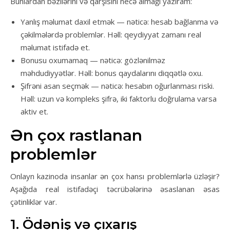
Bunlardan bəzilərini və qarşısını necə almağı yazıram:
Yanlış məlumat daxil etmək — nəticə: hesab bağlanma və
çəkilmələrdə problemlər. Həll: qeydiyyat zamanı real
məlumat istifadə et.
Bonusu oxumamaq — nəticə: gözlənilməz
məhdudiyyətlər. Həll: bonus qaydalarını diqqətlə oxu.
Şifrəni asan seçmək — nəticə: hesabın oğurlanması riski.
Həll: uzun və kompleks şifrə, iki faktorlu doğrulama varsa
aktiv et.
Ən çox rastlanan
problemlər
Onlayn kazinoda insanlar ən çox hansı problemlərlə üzləşir?
Aşağıda real istifadəçi təcrübələrinə əsaslanan əsas
çətinliklər var.
1. Ödəniş və çıxarış