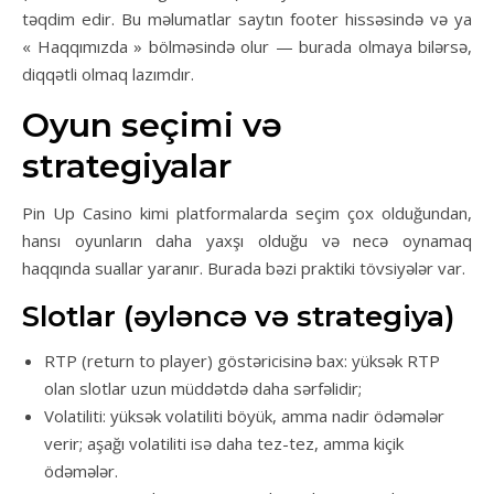
təqdim edir. Bu məlumatlar saytın footer hissəsində və ya
« Haqqımızda » bölməsində olur — burada olmaya bilərsə,
diqqətli olmaq lazımdır.
Oyun seçimi və
strategiyalar
Pin Up Casino kimi platformalarda seçim çox olduğundan,
hansı oyunların daha yaxşı olduğu və necə oynamaq
haqqında suallar yaranır. Burada bəzi praktiki tövsiyələr var.
Slotlar (əyləncə və strategiya)
RTP (return to player) göstəricisinə bax: yüksək RTP
olan slotlar uzun müddətdə daha sərfəlidir;
Volatiliti: yüksək volatiliti böyük, amma nadir ödəmələr
verir; aşağı volatiliti isə daha tez-tez, amma kiçik
ödəmələr.