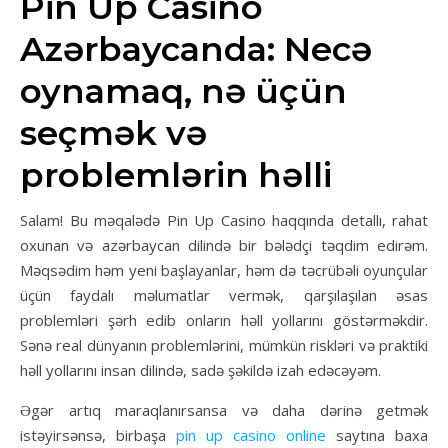
Pin Up Casino
Azərbaycanda: Necə
oynamaq, nə üçün
seçmək və
problemlərin həlli
Salam! Bu məqalədə Pin Up Casino haqqında detallı, rahat
oxunan və azərbaycan dilində bir bələdçi təqdim edirəm.
Məqsədim həm yeni başlayanlar, həm də təcrübəli oyunçular
üçün faydalı məlumatlar vermək, qarşılaşılan əsas
problemləri şərh edib onların həll yollarını göstərməkdir.
Sənə real dünyanın problemlərini, mümkün riskləri və praktiki
həll yollarını insan dilində, sadə şəkildə izah edəcəyəm.
Əgər artıq maraqlanırsansa və daha dərinə getmək
istəyirsənsə, birbaşa
pin up casino online
saytına baxa