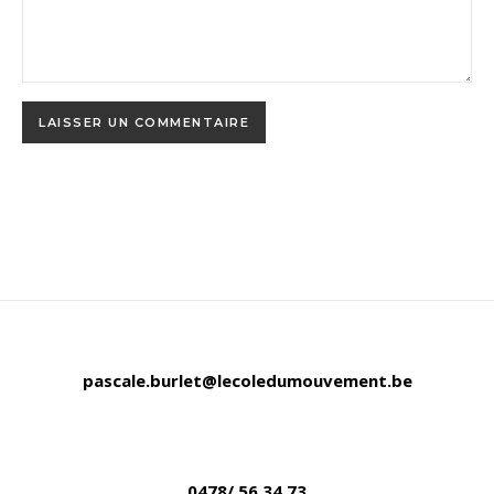
pascale.burlet@lecoledumouvement.be
0478/.56.34.73