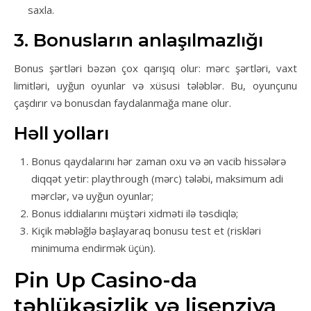
saxla.
3. Bonusların anlaşılmazlığı
Bonus şərtləri bəzən çox qarışıq olur: mərc şərtləri, vaxt
limitləri, uyğun oyunlar və xüsusi tələblər. Bu, oyunçunu
çaşdırır və bonusdan faydalanmağa mane olur.
Həll yolları
Bonus qaydalarını hər zaman oxu və ən vacib hissələrə
diqqət yetir: playthrough (mərc) tələbi, maksimum adi
mərclər, və uyğun oyunlar;
Bonus iddialarını müştəri xidməti ilə təsdiqlə;
Kiçik məbləğlə başlayaraq bonusu test et (riskləri
minimuma endirmək üçün).
Pin Up Casino-da
təhlükəsizlik və lisenziya