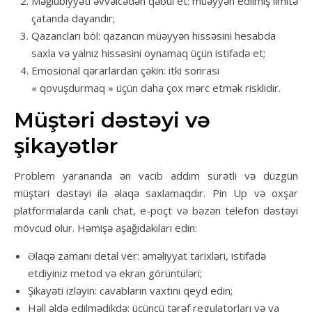
Məğlubiyyəti əvvəlcədən qəbul et: müəyyən edilmiş limitə
çatanda dayandır;
Qazancları böl: qazancın müəyyən hissəsini hesabda
saxla və yalnız hissəsini oynamaq üçün istifadə et;
Emosional qərarlardan çəkin: itki sonrası
« qovuşdurmaq » üçün daha çox mərc etmək risklidir.
Müştəri dəstəyi və
şikayətlər
Problem yarananda ən vacib addım sürətli və düzgün
müştəri dəstəyi ilə əlaqə saxlamaqdır. Pin Up və oxşar
platformalarda canlı chat, e-poçt və bəzən telefon dəstəyi
mövcud olur. Həmişə aşağıdakıları edin:
Əlaqə zamanı detal ver: əməliyyat tarixləri, istifadə
etdiyiniz metod və ekran görüntüləri;
Şikayəti izləyin: cavabların vaxtını qeyd edin;
Həll əldə edilmədikdə: üçüncü tərəf regulatorları və ya